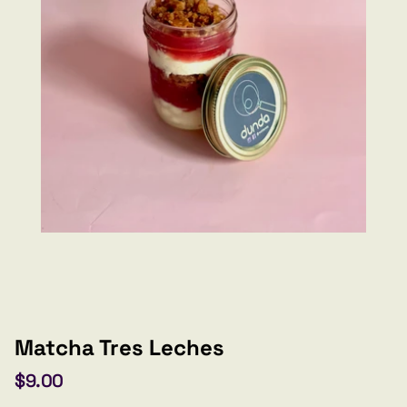
Matcha Tres Leches
$9.00